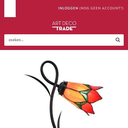
INLOGGEN
(NOG GEEN ACCOUNT?)