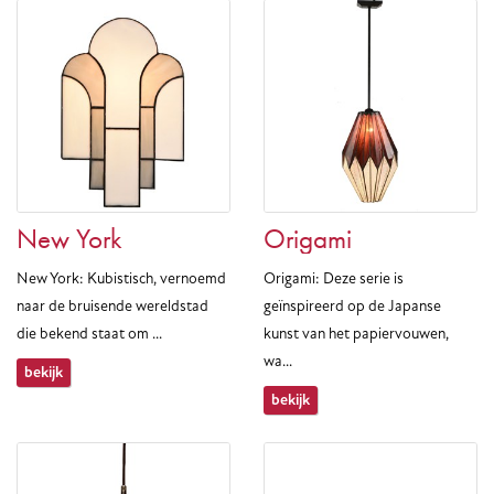
New York
Origami
New York: Kubistisch, vernoemd
Origami: Deze serie is
naar de bruisende wereldstad
geïnspireerd op de Japanse
die bekend staat om ...
kunst van het papiervouwen,
wa...
bekijk
bekijk