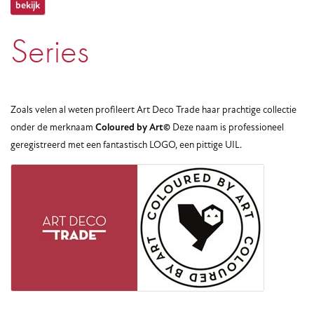
bekijk
Series
Zoals velen al weten profileert Art Deco Trade haar prachtige collectie
onder de merknaam
Coloured by Art©
Deze naam is professioneel
geregistreerd met een fantastisch LOGO, een pittige UIL.