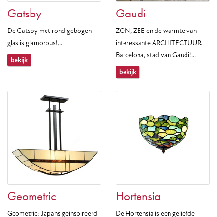
Gatsby
Gaudi
De Gatsby met rond gebogen
ZON, ZEE en de warmte van
glas is glamorous!...
interessante ARCHITECTUUR.
Barcelona, stad van Gaudi!...
bekijk
bekijk
Geometric
Hortensia
Geometric: Japans geinspireerd
De Hortensia is een geliefde