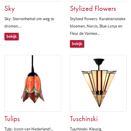
Sky
Stylized Flowers
Sky: Sterrenhemel om weg te
Stylized flowers: Karakteristieke
dromen....
bloemen, Narcis, Blue Lotus en
Fleur de Vannea...
bekijk
bekijk
Tulips
Tuschinski
Tulp: Icoon van Nederland!...
Tuschinski: Kleurig,