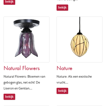
bekijk
bekijk
Natural Flowers
Nature
Natural Flowers: Bloemen van
Nature: Als een exotische
gebogen glas, net echt! De
vrucht....
Liseron en Gentian....
bekijk
bekijk