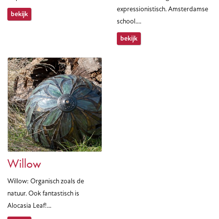
expressionistisch. Amsterdamse
bekijk
school....
bekijk
Willow
Willow: Organisch zoals de
natuur. Ook fantastisch is
Alocasia Leaf!...