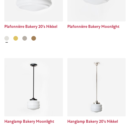
Plafonnière Bakery 20's Nikkel
Plafonnière Bakery Moonlight
Hanglamp Bakery Moonlight
Hanglamp Bakery 20's Nikkel