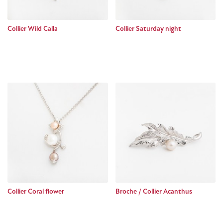
Collier Wild Calla
Collier Saturday night
Collier Coral flower
Broche / Collier Acanthus