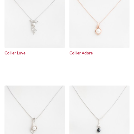
Collier Love
Collier Adore