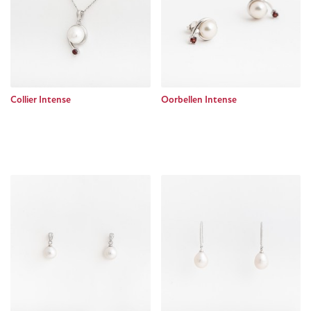
Collier Intense
Oorbellen Intense