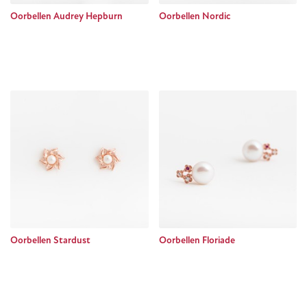
Oorbellen Audrey Hepburn
Oorbellen Nordic
Oorbellen Stardust
Oorbellen Floriade