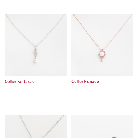
Collier Fantastic
Collier Floriade