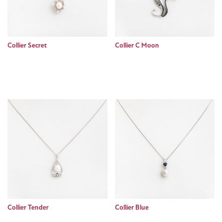
Collier Secret
Collier C Moon
Collier Tender
Collier Blue