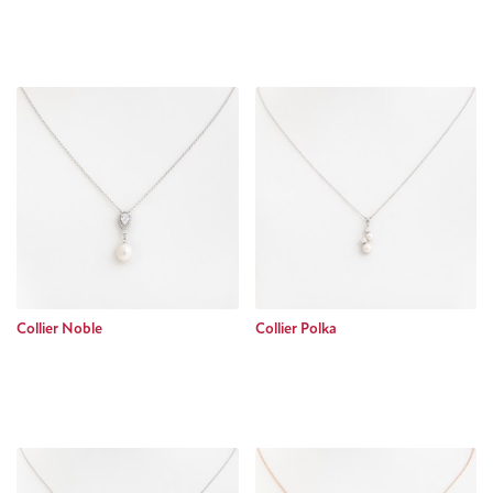
Collier Noble
Collier Polka