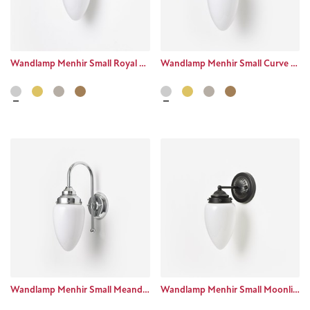
Wandlamp Menhir Small Royal Chroom
Wandlamp Menhir Small Curve Chroom
Wandlamp Menhir Small Meander Chroom
Wandlamp Menhir Small Moonlight