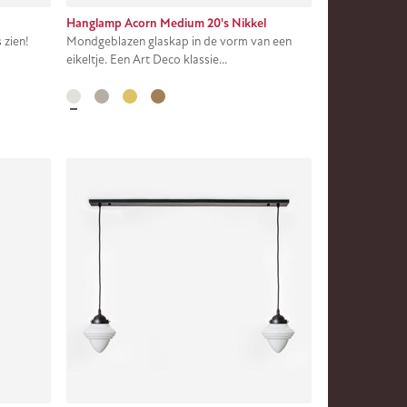
Hanglamp Acorn Medium 20's Nikkel
 zien!
Mondgeblazen glaskap in de vorm van een
eikeltje. Een Art Deco klassie...