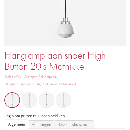
Hanglamp aan snoer High
Button 20's Matnikkel
Series AD
Getrapte Bel lampen
Hanglamp aan snoer High Button 20's Matnikkel
Login om prijzen te kunnen bekijken
Algemeen
Afmetingen
Bekijk in showroom