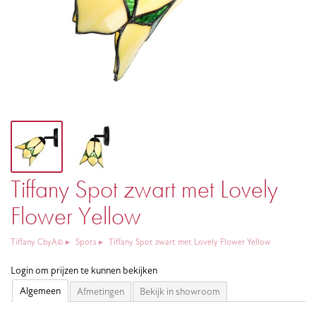
Tiffany Spot zwart met Lovely
Flower Yellow
Tiffany CbyA©
Spots
Tiffany Spot zwart met Lovely Flower Yellow
Login om prijzen te kunnen bekijken
Algemeen
Afmetingen
Bekijk in showroom