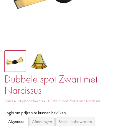
Dubbele spot Zwart met
Narcissus
Series
Stylized Flowers
Dubbele spot Zwart met Narcissus
Login om prijzen te kunnen bekijken
Algemeen
Afmetingen
Bekijk in showroom